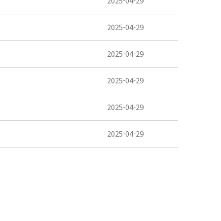
2025-04-29
2025-04-29
2025-04-29
2025-04-29
2025-04-29
2025-04-29