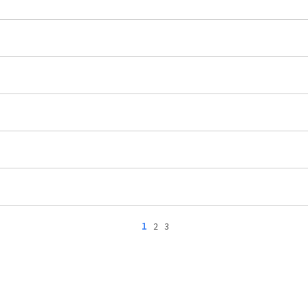
1
2
3