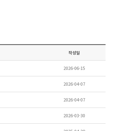
작성일
2026-06-15
2026-04-07
2026-04-07
2026-03-30