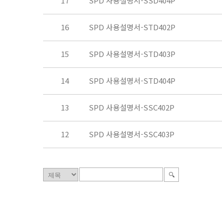
17
SPD 사용설명서-SSD404P
16
SPD 사용설명서-STD402P
15
SPD 사용설명서-STD403P
14
SPD 사용설명서-STD404P
13
SPD 사용설명서-SSC402P
12
SPD 사용설명서-SSC403P